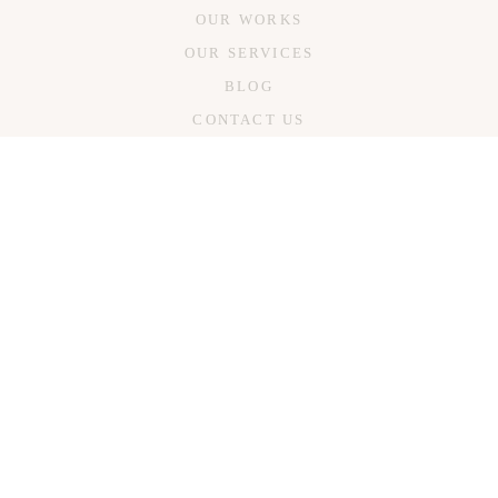
F
OUR WORKS
OUR SERVICES
BLOG
CONTACT US