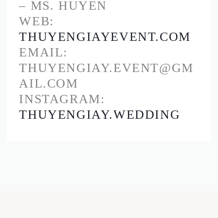
– MS. HUYEN
WEB:
THUYENGIAYEVENT.COM
EMAIL:
THUYENGIAY.EVENT@GM
AIL.COM
INSTAGRAM:
THUYENGIAY.WEDDING